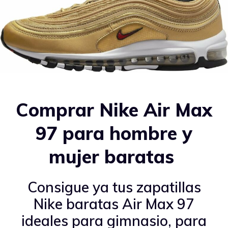
Comprar Nike Air Max
97 para hombre y
mujer baratas
Consigue ya tus zapatillas
Nike baratas Air Max 97
ideales para gimnasio, para