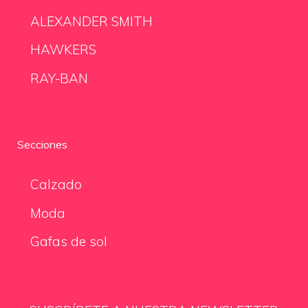
ALEXANDER SMITH
HAWKERS
RAY-BAN
Secciones
Calzado
Moda
Gafas de sol