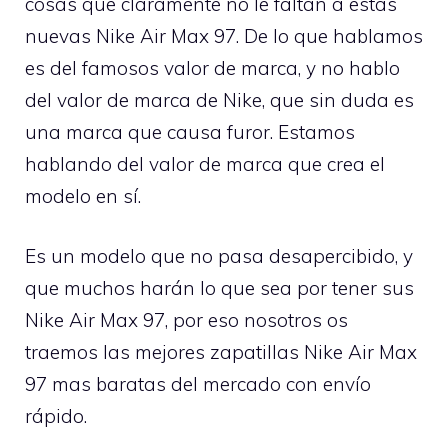
cosas que claramente no le faltan a estas
nuevas Nike Air Max 97. De lo que hablamos
es del famosos valor de marca, y no hablo
del valor de marca de Nike, que sin duda es
una marca que causa furor. Estamos
hablando del valor de marca que crea el
modelo en sí.
Es un modelo que no pasa desapercibido, y
que muchos harán lo que sea por tener sus
Nike Air Max 97, por eso nosotros os
traemos las mejores zapatillas Nike Air Max
97 mas baratas del mercado con envío
rápido.