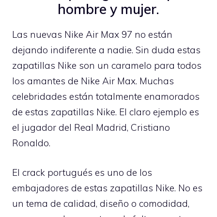
hombre y mujer.
Las nuevas Nike Air Max 97 no están
dejando indiferente a nadie. Sin duda estas
zapatillas Nike son un caramelo para todos
los amantes de Nike Air Max. Muchas
celebridades están totalmente enamorados
de estas zapatillas Nike. El claro ejemplo es
el jugador del Real Madrid, Cristiano
Ronaldo.
El crack portugués es uno de los
embajadores de estas zapatillas Nike. No es
un tema de calidad, diseño o comodidad,