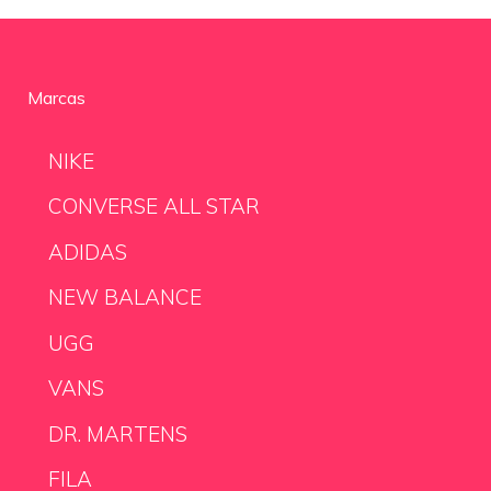
Marcas
NIKE
CONVERSE ALL STAR
ADIDAS
NEW BALANCE
UGG
VANS
DR. MARTENS
FILA