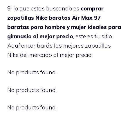
Si lo que estas buscando es
comprar
zapatillas Nike baratas Air Max 97
baratas para hombre y mujer ideales para
gimnasio al mejor precio
, este es tu sitio.
Aquí encontrarás las mejores zapatillas
Nike del mercado al mejor precio
No products found.
No products found.
No products found.