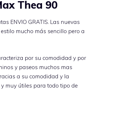
Max Thea 90
ratas ENVIO GRATIS. Las nuevas
estilo mucho más sencillo pero a
racteriza por su comodidad y por
caminos y paseos muchos mas
racias a su comodidad y la
y muy útiles para todo tipo de