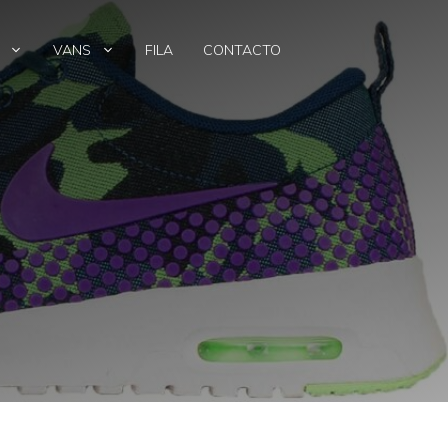
VANS
FILA
CONTACTO