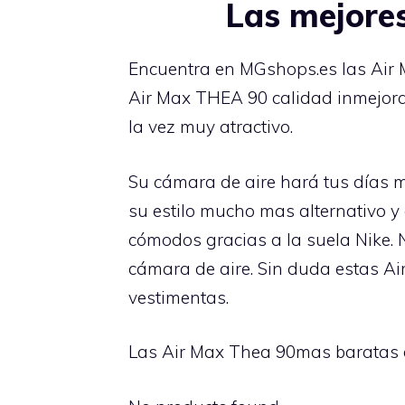
Las mejore
Encuentra en MGshops.es las Air 
Air Max THEA 90 calidad inmejora
la vez muy atractivo.
Su cámara de aire hará tus días 
su estilo mucho mas alternativo 
cómodos gracias a la suela Nike.
cámara de aire. Sin duda estas Ai
vestimentas.
Las Air Max Thea 90mas baratas 