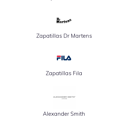
Zapatillas Dr Martens
Zapatillas Fila
Alexander Smith