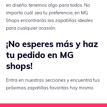
en diseño, tenemos algo para todos. No
importa cuál sea tu preferencia, en MG
Shops encontrarás las zapatillas ideales
para cualquier ocasión.
¡No esperes más y haz
tu pedido en MG
shops!
Entra en nuestras secciones y encuentra tus
próximas zapatillas favoritas hoy mismo.