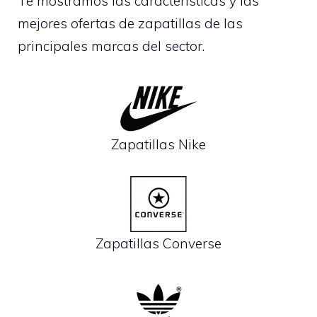
Te mostramos las características y las
mejores ofertas de zapatillas de las
principales marcas del sector.
Zapatillas Nike
Zapatillas Converse