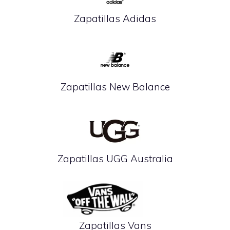
Zapatillas Adidas
Zapatillas New Balance
Zapatillas UGG Australia
Zapatillas Vans