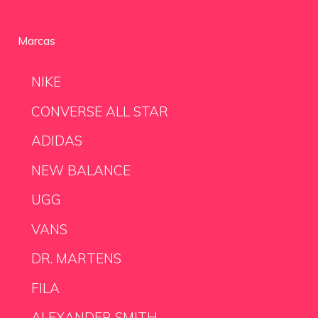
Marcas
NIKE
CONVERSE ALL STAR
ADIDAS
NEW BALANCE
UGG
VANS
DR. MARTENS
FILA
ALEXANDER SMITH