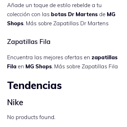
Añade un toque de estilo rebelde a tu
colección con las
botas Dr Martens
de
MG
Shops
.
Más sobre Zapatillas Dr Martens
Zapatillas Fila
Encuentra las mejores ofertas en
zapatillas
Fila
en
MG Shops
.
Más sobre Zapatillas Fila
Tendencias
Nike
No products found.