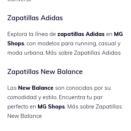
Zapatillas Adidas
Explora la línea de
zapatillas Adidas
en
MG
Shops
, con modelos para running, casual y
moda urbana.
Más sobre Zapatillas Adidas
Zapatillas New Balance
Las
New Balance
son conocidas por su
comodidad y estilo. Encuentra tu par
perfecto en
MG Shops
.
Más sobre Zapatillas
New Balance