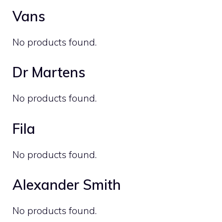
Vans
No products found.
Dr Martens
No products found.
Fila
No products found.
Alexander Smith
No products found.