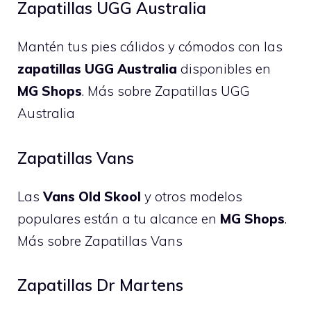
Zapatillas UGG Australia
Mantén tus pies cálidos y cómodos con las
zapatillas UGG Australia
disponibles en
MG Shops
.
Más sobre Zapatillas UGG
Australia
Zapatillas Vans
Las
Vans Old Skool
y otros modelos
populares están a tu alcance en
MG Shops
.
Más sobre Zapatillas Vans
Zapatillas Dr Martens