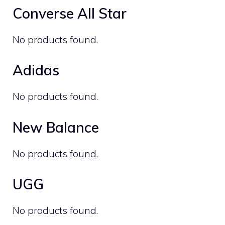
Converse All Star
No products found.
Adidas
No products found.
New Balance
No products found.
UGG
No products found.