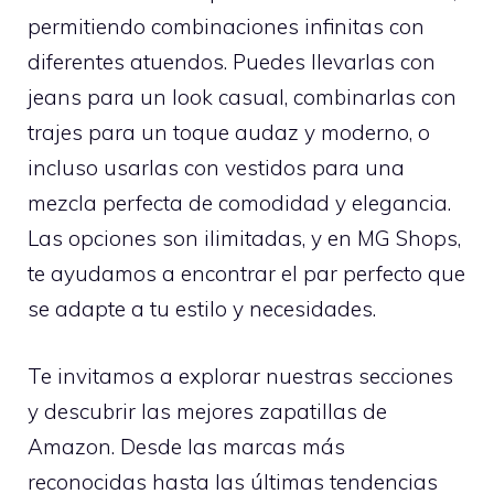
permitiendo combinaciones infinitas con
diferentes atuendos. Puedes llevarlas con
jeans para un look casual, combinarlas con
trajes para un toque audaz y moderno, o
incluso usarlas con vestidos para una
mezcla perfecta de comodidad y elegancia.
Las opciones son ilimitadas, y en MG Shops,
te ayudamos a encontrar el par perfecto que
se adapte a tu estilo y necesidades.
Te invitamos a explorar nuestras secciones
y descubrir las mejores zapatillas de
Amazon. Desde las marcas más
reconocidas hasta las últimas tendencias