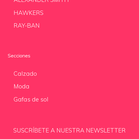
HAWKERS
RAY-BAN
Secciones
Calzado
Moda
Gafas de sol
SUSCRÍBETE A NUESTRA NEWSLETTER