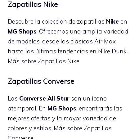
Zapatillas Nike
Descubre la colección de zapatillas
Nike
en
MG Shops
. Ofrecemos una amplia variedad
de modelos, desde las clásicas Air Max
hasta las últimas tendencias en
Nike Dunk
.
Más sobre Zapatillas Nike
Zapatillas Converse
Las
Converse All Star
son un icono
atemporal. En
MG Shops
, encontrarás las
mejores ofertas y la mayor variedad de
colores y estilos.
Más sobre Zapatillas
Converse