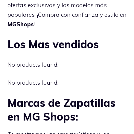
ofertas exclusivas y los modelos más
populares. ¡Compra con confianza y estilo en
MGShops
!
Los Mas vendidos
No products found.
No products found.
Marcas de Zapatillas
en MG Shops: