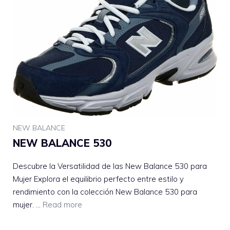
NEW BALANCE
NEW BALANCE 530
Descubre la Versatilidad de las New Balance 530 para
Mujer Explora el equilibrio perfecto entre estilo y
rendimiento con la colección New Balance 530 para
mujer. …
Read more