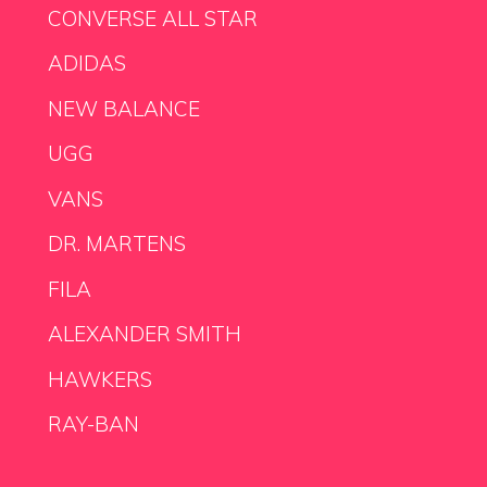
CONVERSE ALL STAR
ADIDAS
NEW BALANCE
UGG
VANS
DR. MARTENS
FILA
ALEXANDER SMITH
HAWKERS
RAY-BAN