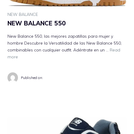
NEW BALANCE
NEW BALANCE 550
New Balance 550, las mejores zapatillas para mujer y
hombre Descubre la Versatilidad de las New Balance 550,
combinables con cualquier outfit. Adéntrate en un …
Read
more
Published on: