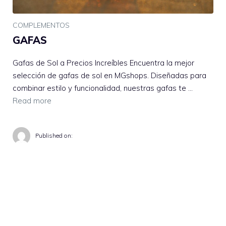
COMPLEMENTOS
GAFAS
Gafas de Sol a Precios Increíbles Encuentra la mejor
selección de gafas de sol en MGshops. Diseñadas para
combinar estilo y funcionalidad, nuestras gafas te …
Read more
Published on: