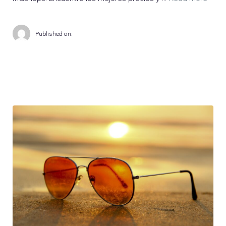
Published on: