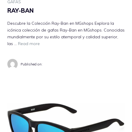
GAFAS
RAY-BAN
Descubre la Colección Ray-Ban en MGshops Explora la
icónica colección de gafas Ray-Ban en MGshops. Conocidas
mundialmente por su estilo atemporal y calidad superior,
las …
Read more
Published on: