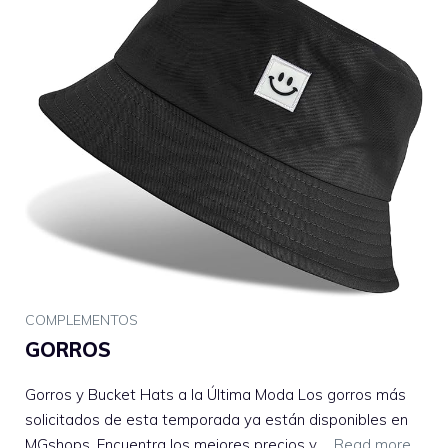
COMPLEMENTOS
GORROS
Gorros y Bucket Hats a la Última Moda Los gorros más
solicitados de esta temporada ya están disponibles en
MGshops. Encuentra los mejores precios y …
Read more