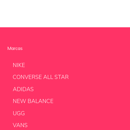
Marcas
NIKE
CONVERSE ALL STAR
ADIDAS
NEW BALANCE
UGG
VANS