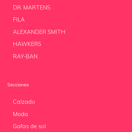
DR. MARTENS
FILA
ALEXANDER SMITH
HAWKERS
RAY-BAN
Secciones
Calzado
Moda
Gafas de sol