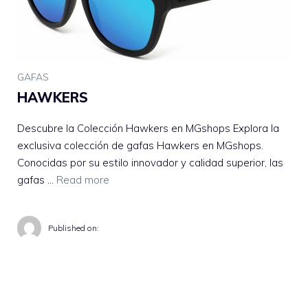
GAFAS
HAWKERS
Descubre la Colección Hawkers en MGshops Explora la
exclusiva colección de gafas Hawkers en MGshops.
Conocidas por su estilo innovador y calidad superior, las
gafas …
Read more
Published on: