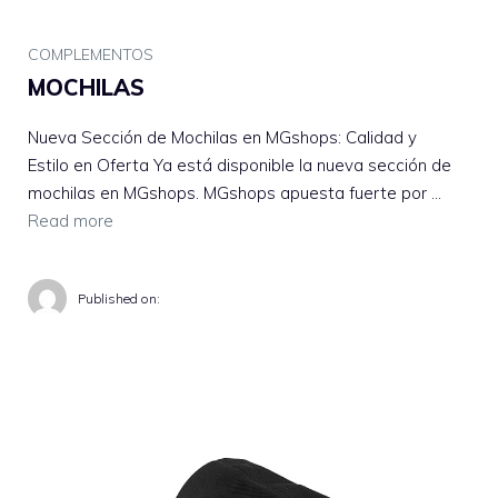
COMPLEMENTOS
MOCHILAS
Nueva Sección de Mochilas en MGshops: Calidad y
Estilo en Oferta Ya está disponible la nueva sección de
mochilas en MGshops. MGshops apuesta fuerte por …
Read more
Published on: